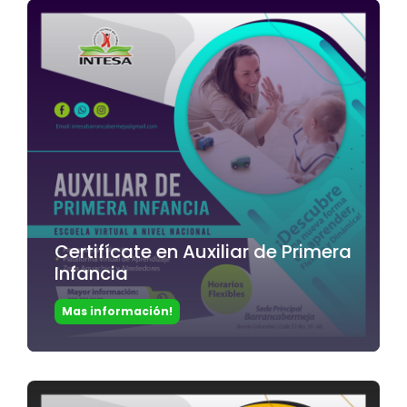
Certifícate en Auxiliar de Primera
Infancia
Mas información!