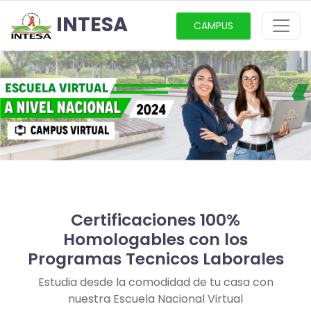
INTESA
CAMPUS
Certificaciones 100%
Homologables con los
Programas Tecnicos Laborales
Estudia desde la comodidad de tu casa con
nuestra Escuela Nacional Virtual