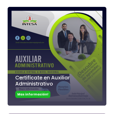
Certifícate en Auxiliar
Administrativo
Mas información!