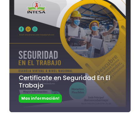
Certifícate en Seguridad En El
Trabajo
Mas información!