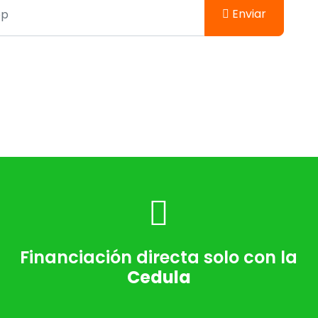
Enviar
Financiación directa solo con la
Cedula