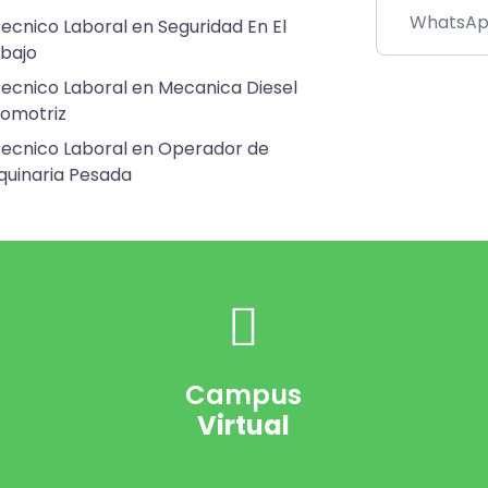
ecnico Laboral en Seguridad En El
bajo
ecnico Laboral en Mecanica Diesel
omotriz
ecnico Laboral en Operador de
uinaria Pesada
Campus
Virtual