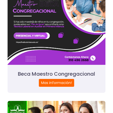
Beca Maestro Congregacional
Mas información!