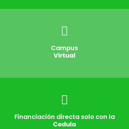
Campus
Virtual
Financiación directa solo con la
Cedula