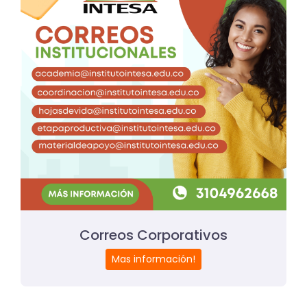
Correos Corporativos
Mas información!