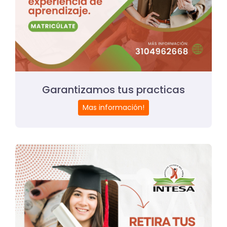
Garantizamos tus practicas
Mas información!