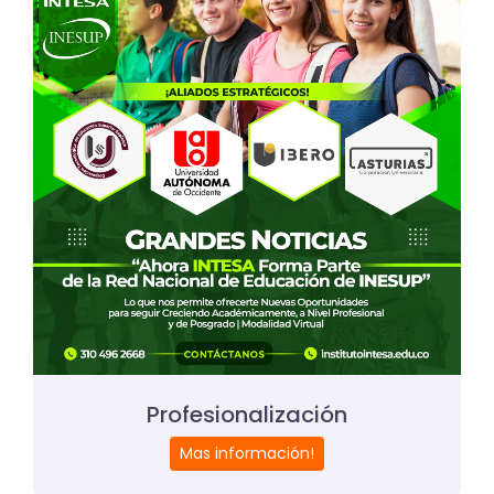
Profesionalización
Mas información!