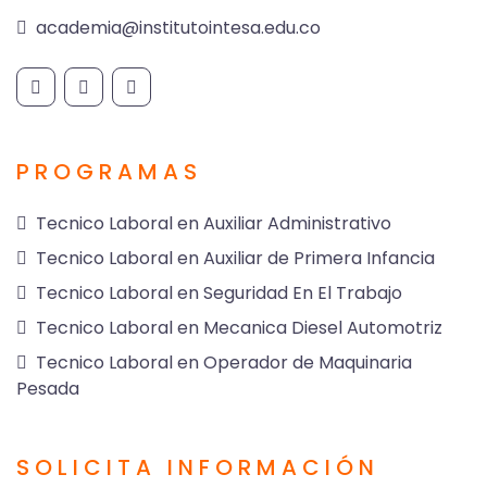
academia@institutointesa.edu.co
PROGRAMAS
Tecnico Laboral en Auxiliar Administrativo
Tecnico Laboral en Auxiliar de Primera Infancia
Tecnico Laboral en Seguridad En El Trabajo
Tecnico Laboral en Mecanica Diesel Automotriz
Tecnico Laboral en Operador de Maquinaria
Pesada
SOLICITA INFORMACIÓN