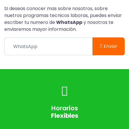
SI deseas conocer mas sobre nosotros, sobre
nuetros programas tecnicos laboras, puedes enviar
escriber tu numero de
WhatsApp
y nosotros te
enviaremos mayor información.
Enviar
Horarios
Flexibles