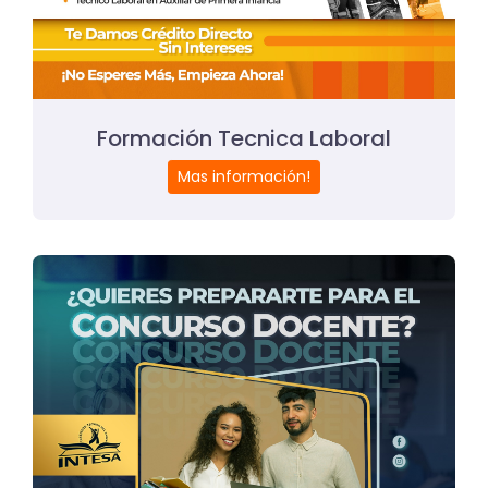
Formación Tecnica Laboral
Mas información!