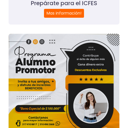
Prepárate para el ICFES
Mas información!