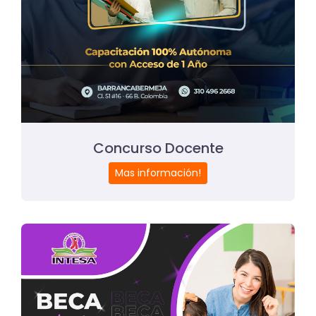
Concurso Docente
Mas información!